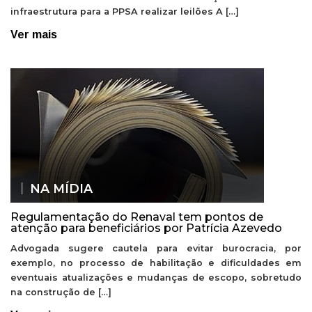
infraestrutura para a PPSA realizar leilões A […]
Ver mais
NA MÍDIA
Regulamentação do Renaval tem pontos de
atenção para beneficiários por Patrícia Azevedo
Advogada sugere cautela para evitar burocracia, por
exemplo, no processo de habilitação e dificuldades em
eventuais atualizações e mudanças de escopo, sobretudo
na construção de […]