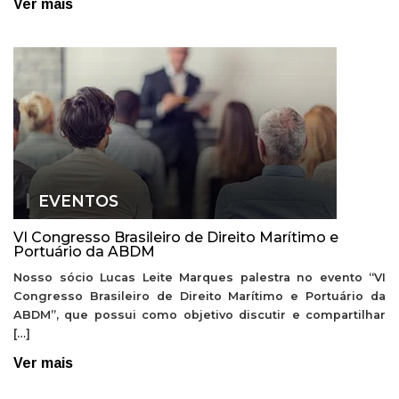
Ver mais
EVENTOS
VI Congresso Brasileiro de Direito Marítimo e
Portuário da ABDM
Nosso sócio Lucas Leite Marques palestra no evento “VI
Congresso Brasileiro de Direito Marítimo e Portuário da
ABDM”, que possui como objetivo discutir e compartilhar
[…]
Ver mais