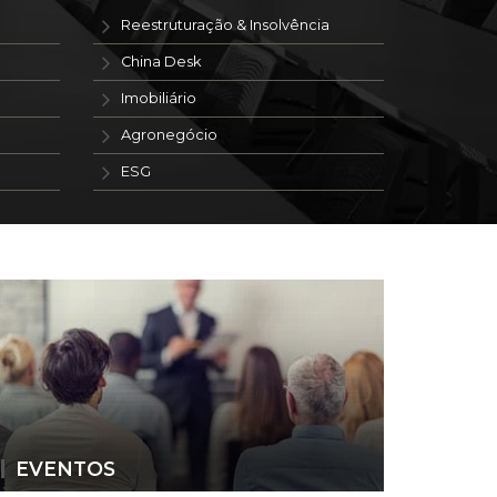
Reestruturação & Insolvência
China Desk
Imobiliário
Agronegócio
ESG
EVENTOS