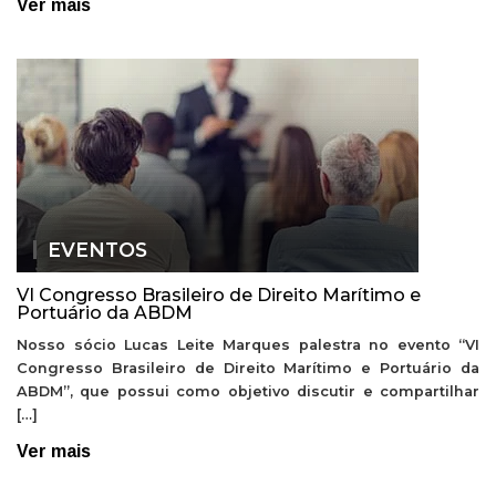
Ver mais
EVENTOS
VI Congresso Brasileiro de Direito Marítimo e
Portuário da ABDM
Nosso sócio Lucas Leite Marques palestra no evento “VI
Congresso Brasileiro de Direito Marítimo e Portuário da
ABDM”, que possui como objetivo discutir e compartilhar
[…]
Ver mais