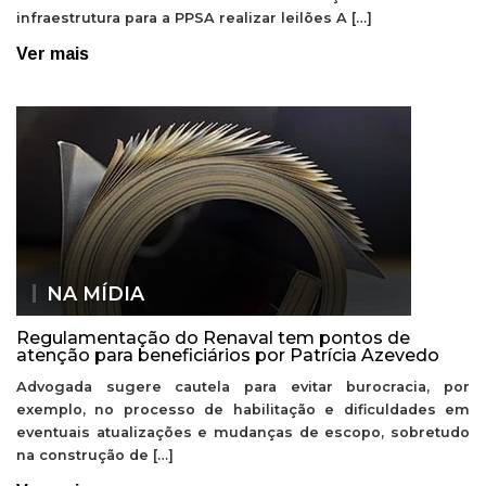
infraestrutura para a PPSA realizar leilões A […]
Ver mais
NA MÍDIA
Regulamentação do Renaval tem pontos de
atenção para beneficiários por Patrícia Azevedo
Advogada sugere cautela para evitar burocracia, por
exemplo, no processo de habilitação e dificuldades em
eventuais atualizações e mudanças de escopo, sobretudo
na construção de […]