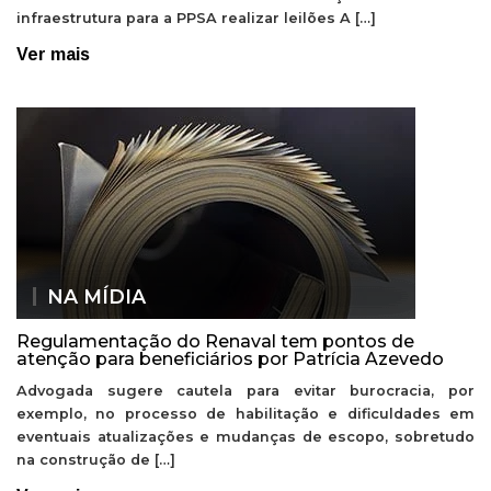
infraestrutura para a PPSA realizar leilões A […]
Ver mais
NA MÍDIA
Regulamentação do Renaval tem pontos de
atenção para beneficiários por Patrícia Azevedo
Advogada sugere cautela para evitar burocracia, por
exemplo, no processo de habilitação e dificuldades em
eventuais atualizações e mudanças de escopo, sobretudo
na construção de […]