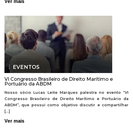
Ver mais
EVENTOS
VI Congresso Brasileiro de Direito Marítimo e
Portuário da ABDM
Nosso sócio Lucas Leite Marques palestra no evento “VI
Congresso Brasileiro de Direito Marítimo e Portuário da
ABDM”, que possui como objetivo discutir e compartilhar
[…]
Ver mais