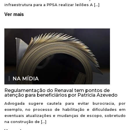
infraestrutura para a PPSA realizar leilões A […]
Ver mais
NA MÍDIA
Regulamentação do Renaval tem pontos de
atenção para beneficiários por Patrícia Azevedo
Advogada sugere cautela para evitar burocracia, por
exemplo, no processo de habilitação e dificuldades em
eventuais atualizações e mudanças de escopo, sobretudo
na construção de […]