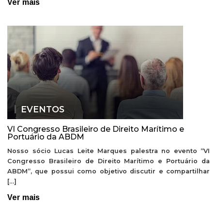
Ver mais
EVENTOS
VI Congresso Brasileiro de Direito Marítimo e
Portuário da ABDM
Nosso sócio Lucas Leite Marques palestra no evento “VI
Congresso Brasileiro de Direito Marítimo e Portuário da
ABDM”, que possui como objetivo discutir e compartilhar
[…]
Ver mais