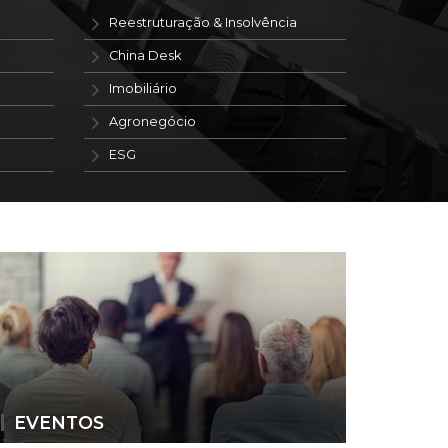
Reestruturação & Insolvência
China Desk
Imobiliário
Agronegócio
ESG
EVENTOS