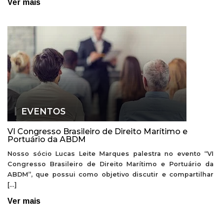
Ver mais
EVENTOS
VI Congresso Brasileiro de Direito Marítimo e
Portuário da ABDM
Nosso sócio Lucas Leite Marques palestra no evento “VI
Congresso Brasileiro de Direito Marítimo e Portuário da
ABDM”, que possui como objetivo discutir e compartilhar
[…]
Ver mais