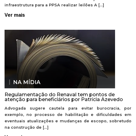
infraestrutura para a PPSA realizar leilões A […]
Ver mais
NA MÍDIA
Regulamentação do Renaval tem pontos de
atenção para beneficiários por Patrícia Azevedo
Advogada sugere cautela para evitar burocracia, por
exemplo, no processo de habilitação e dificuldades em
eventuais atualizações e mudanças de escopo, sobretudo
na construção de […]