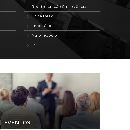
Reestruturação & Insolvência
China Desk
Imobiliário
Agronegócio
ESG
EVENTOS