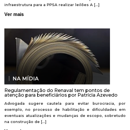
infraestrutura para a PPSA realizar leilões A […]
Ver mais
NA MÍDIA
Regulamentação do Renaval tem pontos de
atenção para beneficiários por Patrícia Azevedo
Advogada sugere cautela para evitar burocracia, por
exemplo, no processo de habilitação e dificuldades em
eventuais atualizações e mudanças de escopo, sobretudo
na construção de […]