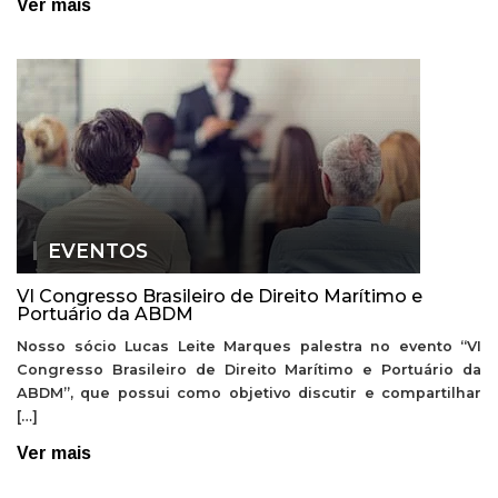
Ver mais
EVENTOS
VI Congresso Brasileiro de Direito Marítimo e
Portuário da ABDM
Nosso sócio Lucas Leite Marques palestra no evento “VI
Congresso Brasileiro de Direito Marítimo e Portuário da
ABDM”, que possui como objetivo discutir e compartilhar
[…]
Ver mais