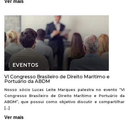
Ver mais
EVENTOS
VI Congresso Brasileiro de Direito Marítimo e
Portuário da ABDM
Nosso sócio Lucas Leite Marques palestra no evento “VI
Congresso Brasileiro de Direito Marítimo e Portuário da
ABDM”, que possui como objetivo discutir e compartilhar
[…]
Ver mais