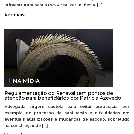
infraestrutura para a PPSA realizar leilões A […]
Ver mais
NA MÍDIA
Regulamentação do Renaval tem pontos de
atenção para beneficiários por Patrícia Azevedo
Advogada sugere cautela para evitar burocracia, por
exemplo, no processo de habilitação e dificuldades em
eventuais atualizações e mudanças de escopo, sobretudo
na construção de […]