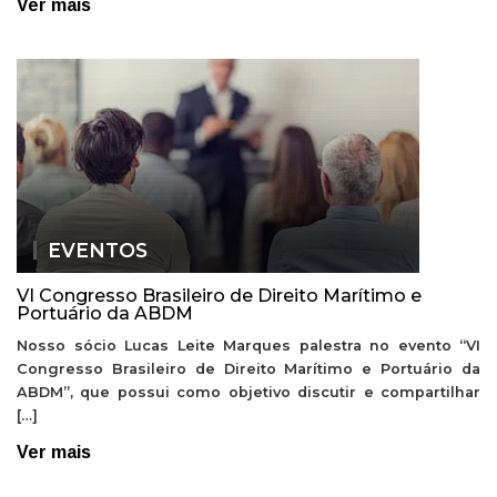
Ver mais
EVENTOS
VI Congresso Brasileiro de Direito Marítimo e
Portuário da ABDM
Nosso sócio Lucas Leite Marques palestra no evento “VI
Congresso Brasileiro de Direito Marítimo e Portuário da
ABDM”, que possui como objetivo discutir e compartilhar
[…]
Ver mais