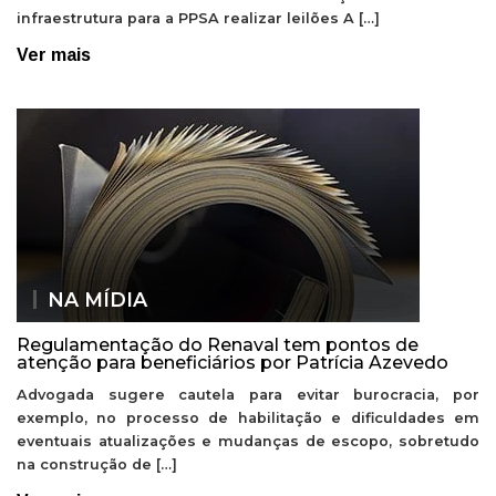
infraestrutura para a PPSA realizar leilões A […]
Ver mais
NA MÍDIA
Regulamentação do Renaval tem pontos de
atenção para beneficiários por Patrícia Azevedo
Advogada sugere cautela para evitar burocracia, por
exemplo, no processo de habilitação e dificuldades em
eventuais atualizações e mudanças de escopo, sobretudo
na construção de […]