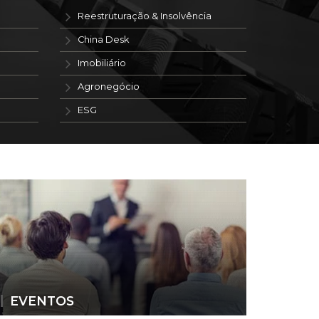
Reestruturação & Insolvência
China Desk
Imobiliário
Agronegócio
ESG
EVENTOS