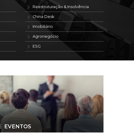
Reestruturação & Insolvência
China Desk
Imobiliário
Agronegócio
ESG
EVENTOS