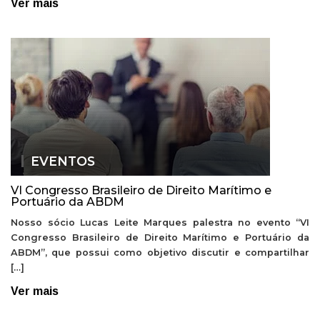
Ver mais
EVENTOS
VI Congresso Brasileiro de Direito Marítimo e
Portuário da ABDM
Nosso sócio Lucas Leite Marques palestra no evento “VI
Congresso Brasileiro de Direito Marítimo e Portuário da
ABDM”, que possui como objetivo discutir e compartilhar
[…]
Ver mais