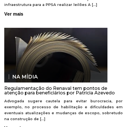
infraestrutura para a PPSA realizar leilões A […]
Ver mais
NA MÍDIA
Regulamentação do Renaval tem pontos de
atenção para beneficiários por Patrícia Azevedo
Advogada sugere cautela para evitar burocracia, por
exemplo, no processo de habilitação e dificuldades em
eventuais atualizações e mudanças de escopo, sobretudo
na construção de […]