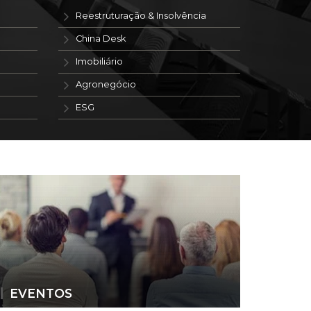
Reestruturação & Insolvência
China Desk
Imobiliário
Agronegócio
ESG
EVENTOS