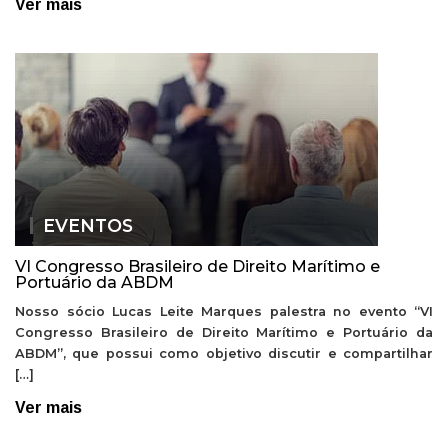
Ver mais
EVENTOS
VI Congresso Brasileiro de Direito Marítimo e
Portuário da ABDM
Nosso sócio Lucas Leite Marques palestra no evento “VI
Congresso Brasileiro de Direito Marítimo e Portuário da
ABDM”, que possui como objetivo discutir e compartilhar
[…]
Ver mais