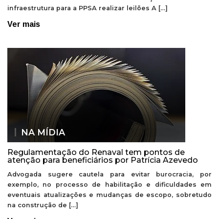
infraestrutura para a PPSA realizar leilões A […]
Ver mais
NA MÍDIA
Regulamentação do Renaval tem pontos de
atenção para beneficiários por Patrícia Azevedo
Advogada sugere cautela para evitar burocracia, por
exemplo, no processo de habilitação e dificuldades em
eventuais atualizações e mudanças de escopo, sobretudo
na construção de […]