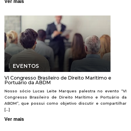
Ver mais
EVENTOS
VI Congresso Brasileiro de Direito Marítimo e
Portuário da ABDM
Nosso sócio Lucas Leite Marques palestra no evento “VI
Congresso Brasileiro de Direito Marítimo e Portuário da
ABDM”, que possui como objetivo discutir e compartilhar
[…]
Ver mais