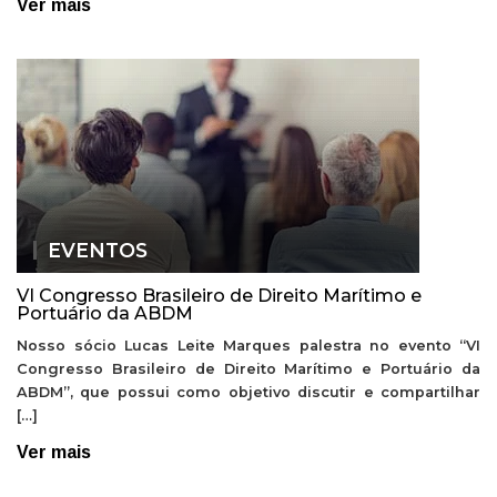
Ver mais
EVENTOS
VI Congresso Brasileiro de Direito Marítimo e
Portuário da ABDM
Nosso sócio Lucas Leite Marques palestra no evento “VI
Congresso Brasileiro de Direito Marítimo e Portuário da
ABDM”, que possui como objetivo discutir e compartilhar
[…]
Ver mais