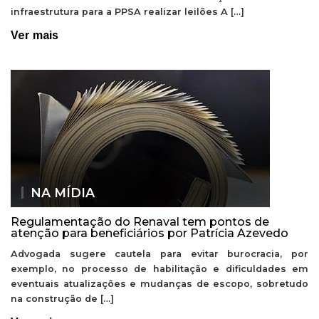
infraestrutura para a PPSA realizar leilões A […]
Ver mais
NA MÍDIA
Regulamentação do Renaval tem pontos de
atenção para beneficiários por Patrícia Azevedo
Advogada sugere cautela para evitar burocracia, por
exemplo, no processo de habilitação e dificuldades em
eventuais atualizações e mudanças de escopo, sobretudo
na construção de […]