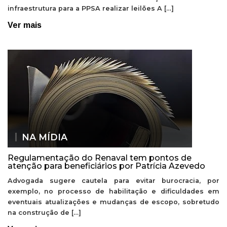
infraestrutura para a PPSA realizar leilões A […]
Ver mais
NA MÍDIA
Regulamentação do Renaval tem pontos de
atenção para beneficiários por Patrícia Azevedo
Advogada sugere cautela para evitar burocracia, por
exemplo, no processo de habilitação e dificuldades em
eventuais atualizações e mudanças de escopo, sobretudo
na construção de […]