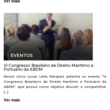
Ver mais
EVENTOS
VI Congresso Brasileiro de Direito Marítimo e
Portuário da ABDM
Nosso sócio Lucas Leite Marques palestra no evento “VI
Congresso Brasileiro de Direito Marítimo e Portuário da
ABDM”, que possui como objetivo discutir e compartilhar
[…]
Ver mais