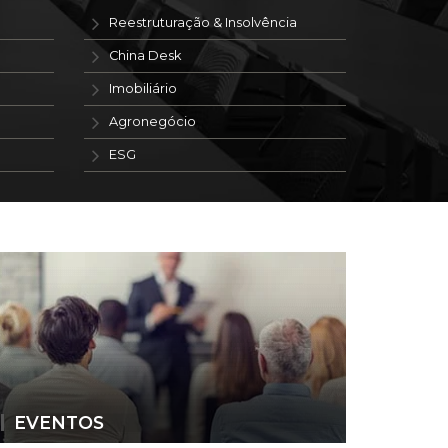
Reestruturação & Insolvência
China Desk
Imobiliário
Agronegócio
ESG
EVENTOS