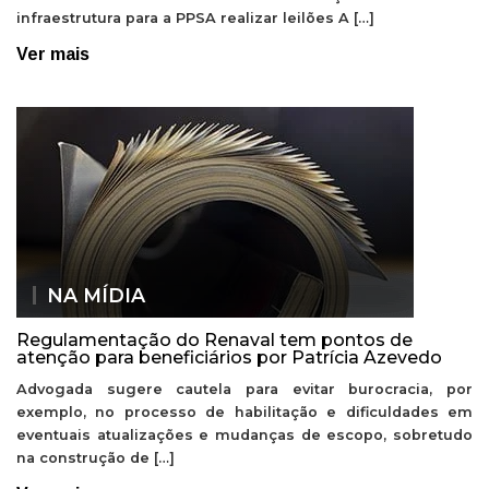
infraestrutura para a PPSA realizar leilões A […]
Ver mais
NA MÍDIA
Regulamentação do Renaval tem pontos de
atenção para beneficiários por Patrícia Azevedo
Advogada sugere cautela para evitar burocracia, por
exemplo, no processo de habilitação e dificuldades em
eventuais atualizações e mudanças de escopo, sobretudo
na construção de […]