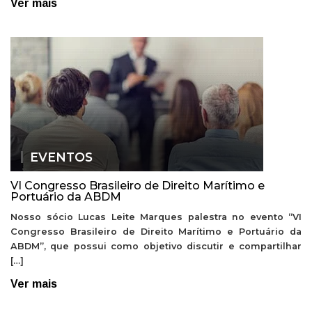
Ver mais
EVENTOS
VI Congresso Brasileiro de Direito Marítimo e
Portuário da ABDM
Nosso sócio Lucas Leite Marques palestra no evento “VI
Congresso Brasileiro de Direito Marítimo e Portuário da
ABDM”, que possui como objetivo discutir e compartilhar
[…]
Ver mais