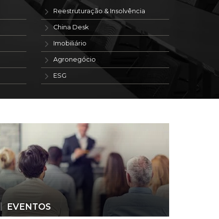
Reestruturação & Insolvência
China Desk
Imobiliário
Agronegócio
ESG
EVENTOS