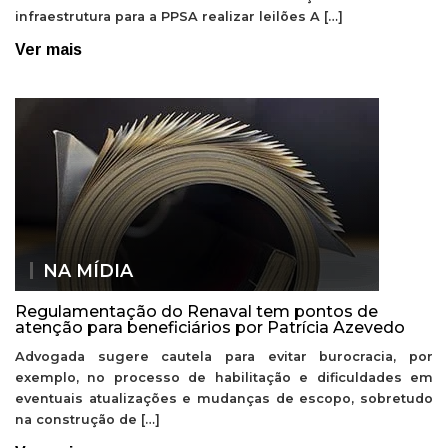
infraestrutura para a PPSA realizar leilões A […]
Ver mais
NA MÍDIA
Regulamentação do Renaval tem pontos de
atenção para beneficiários por Patrícia Azevedo
Advogada sugere cautela para evitar burocracia, por
exemplo, no processo de habilitação e dificuldades em
eventuais atualizações e mudanças de escopo, sobretudo
na construção de […]