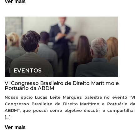
Ver mais
EVENTOS
VI Congresso Brasileiro de Direito Marítimo e
Portuário da ABDM
Nosso sócio Lucas Leite Marques palestra no evento “VI
Congresso Brasileiro de Direito Marítimo e Portuário da
ABDM”, que possui como objetivo discutir e compartilhar
[…]
Ver mais