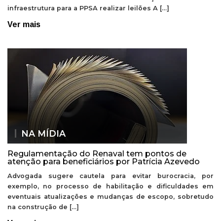
infraestrutura para a PPSA realizar leilões A […]
Ver mais
NA MÍDIA
Regulamentação do Renaval tem pontos de
atenção para beneficiários por Patrícia Azevedo
Advogada sugere cautela para evitar burocracia, por
exemplo, no processo de habilitação e dificuldades em
eventuais atualizações e mudanças de escopo, sobretudo
na construção de […]