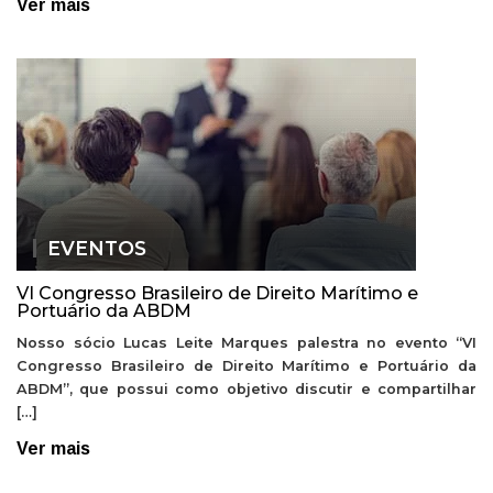
Ver mais
EVENTOS
VI Congresso Brasileiro de Direito Marítimo e
Portuário da ABDM
Nosso sócio Lucas Leite Marques palestra no evento “VI
Congresso Brasileiro de Direito Marítimo e Portuário da
ABDM”, que possui como objetivo discutir e compartilhar
[…]
Ver mais