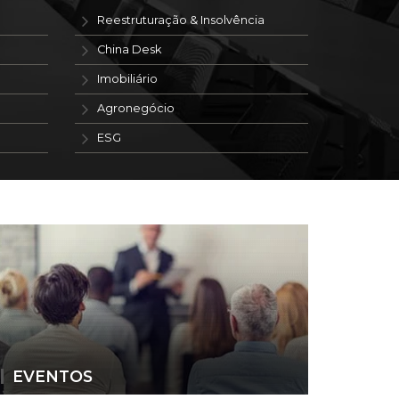
Reestruturação & Insolvência
China Desk
Imobiliário
Agronegócio
ESG
EVENTOS