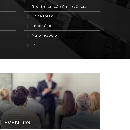
Reestruturação & Insolvência
China Desk
Imobiliário
Agronegócio
ESG
EVENTOS