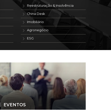
Reestruturação & Insolvência
China Desk
Imobiliário
Agronegócio
ESG
EVENTOS