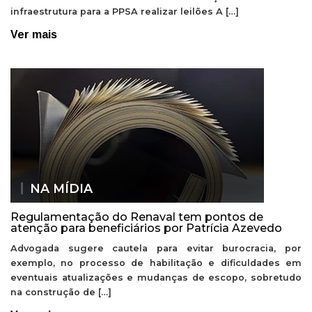
infraestrutura para a PPSA realizar leilões A […]
Ver mais
NA MÍDIA
Regulamentação do Renaval tem pontos de
atenção para beneficiários por Patrícia Azevedo
Advogada sugere cautela para evitar burocracia, por
exemplo, no processo de habilitação e dificuldades em
eventuais atualizações e mudanças de escopo, sobretudo
na construção de […]