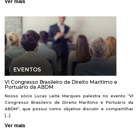
Ver mais
EVENTOS
VI Congresso Brasileiro de Direito Marítimo e
Portuário da ABDM
Nosso sócio Lucas Leite Marques palestra no evento “VI
Congresso Brasileiro de Direito Marítimo e Portuário da
ABDM”, que possui como objetivo discutir e compartilhar
[…]
Ver mais