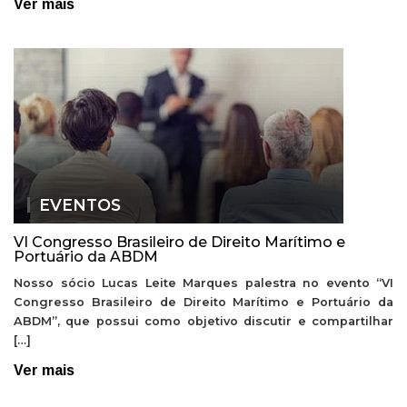
Ver mais
EVENTOS
VI Congresso Brasileiro de Direito Marítimo e
Portuário da ABDM
Nosso sócio Lucas Leite Marques palestra no evento “VI
Congresso Brasileiro de Direito Marítimo e Portuário da
ABDM”, que possui como objetivo discutir e compartilhar
[…]
Ver mais