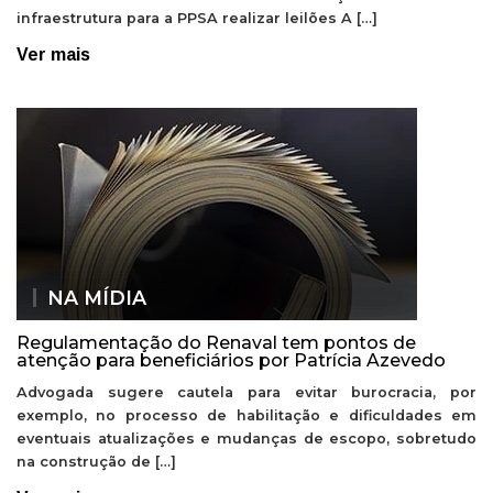
infraestrutura para a PPSA realizar leilões A […]
Ver mais
NA MÍDIA
Regulamentação do Renaval tem pontos de
atenção para beneficiários por Patrícia Azevedo
Advogada sugere cautela para evitar burocracia, por
exemplo, no processo de habilitação e dificuldades em
eventuais atualizações e mudanças de escopo, sobretudo
na construção de […]