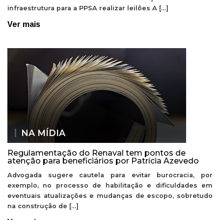
infraestrutura para a PPSA realizar leilões A […]
Ver mais
NA MÍDIA
Regulamentação do Renaval tem pontos de
atenção para beneficiários por Patrícia Azevedo
Advogada sugere cautela para evitar burocracia, por
exemplo, no processo de habilitação e dificuldades em
eventuais atualizações e mudanças de escopo, sobretudo
na construção de […]