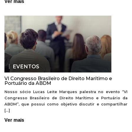
Ver mais
EVENTOS
VI Congresso Brasileiro de Direito Marítimo e
Portuário da ABDM
Nosso sócio Lucas Leite Marques palestra no evento “VI
Congresso Brasileiro de Direito Marítimo e Portuário da
ABDM”, que possui como objetivo discutir e compartilhar
[…]
Ver mais