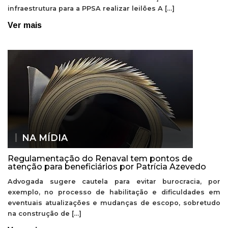
infraestrutura para a PPSA realizar leilões A […]
Ver mais
NA MÍDIA
Regulamentação do Renaval tem pontos de
atenção para beneficiários por Patrícia Azevedo
Advogada sugere cautela para evitar burocracia, por
exemplo, no processo de habilitação e dificuldades em
eventuais atualizações e mudanças de escopo, sobretudo
na construção de […]