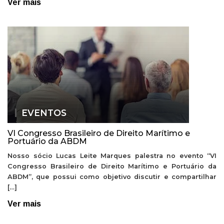
Ver mais
EVENTOS
VI Congresso Brasileiro de Direito Marítimo e
Portuário da ABDM
Nosso sócio Lucas Leite Marques palestra no evento “VI
Congresso Brasileiro de Direito Marítimo e Portuário da
ABDM”, que possui como objetivo discutir e compartilhar
[…]
Ver mais