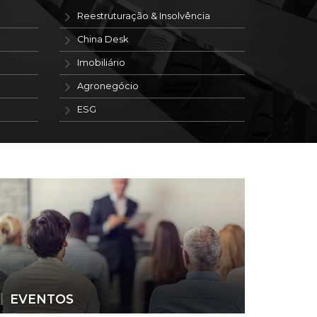
Reestruturação & Insolvência
China Desk
Imobiliário
Agronegócio
ESG
EVENTOS