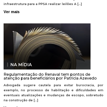
infraestrutura para a PPSA realizar leilões A […]
Ver mais
NA MÍDIA
Regulamentação do Renaval tem pontos de
atenção para beneficiários por Patrícia Azevedo
Advogada sugere cautela para evitar burocracia, por
exemplo, no processo de habilitação e dificuldades em
eventuais atualizações e mudanças de escopo, sobretudo
na construção de […]