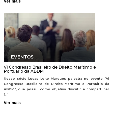
Ver mais
EVENTOS
VI Congresso Brasileiro de Direito Marítimo e
Portuário da ABDM
Nosso sócio Lucas Leite Marques palestra no evento “VI
Congresso Brasileiro de Direito Marítimo e Portuário da
ABDM”, que possui como objetivo discutir e compartilhar
[…]
Ver mais