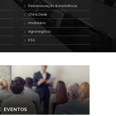
Reestruturação & Insolvência
China Desk
Imobiliário
Agronegócio
ESG
EVENTOS