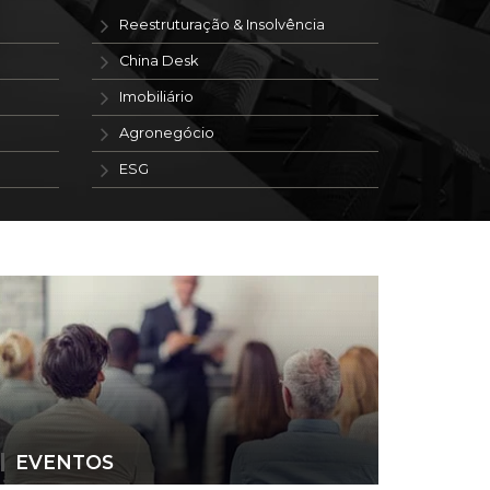
Reestruturação & Insolvência
China Desk
Imobiliário
Agronegócio
ESG
EVENTOS