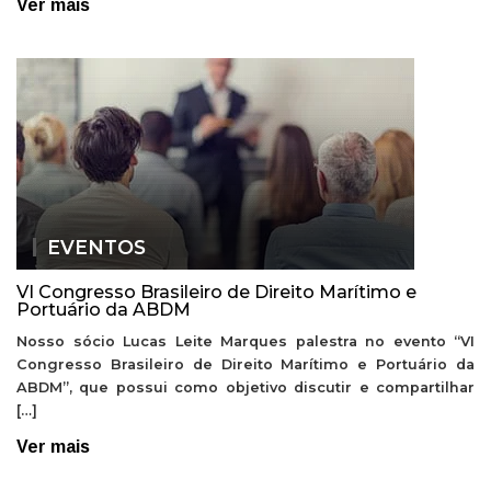
Ver mais
EVENTOS
VI Congresso Brasileiro de Direito Marítimo e
Portuário da ABDM
Nosso sócio Lucas Leite Marques palestra no evento “VI
Congresso Brasileiro de Direito Marítimo e Portuário da
ABDM”, que possui como objetivo discutir e compartilhar
[…]
Ver mais