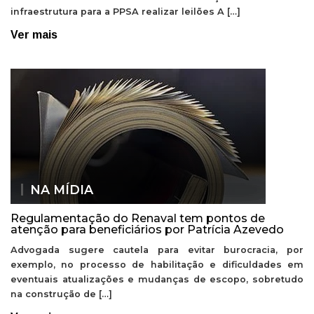
infraestrutura para a PPSA realizar leilões A […]
Ver mais
NA MÍDIA
Regulamentação do Renaval tem pontos de
atenção para beneficiários por Patrícia Azevedo
Advogada sugere cautela para evitar burocracia, por
exemplo, no processo de habilitação e dificuldades em
eventuais atualizações e mudanças de escopo, sobretudo
na construção de […]