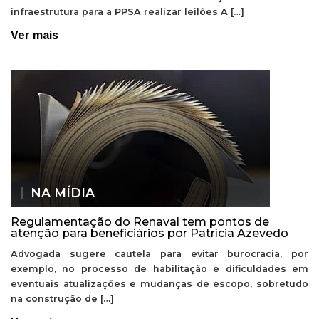
infraestrutura para a PPSA realizar leilões A […]
Ver mais
NA MÍDIA
Regulamentação do Renaval tem pontos de
atenção para beneficiários por Patrícia Azevedo
Advogada sugere cautela para evitar burocracia, por
exemplo, no processo de habilitação e dificuldades em
eventuais atualizações e mudanças de escopo, sobretudo
na construção de […]