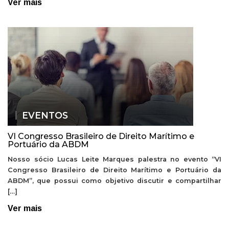
Ver mais
EVENTOS
VI Congresso Brasileiro de Direito Marítimo e
Portuário da ABDM
Nosso sócio Lucas Leite Marques palestra no evento “VI
Congresso Brasileiro de Direito Marítimo e Portuário da
ABDM”, que possui como objetivo discutir e compartilhar
[…]
Ver mais