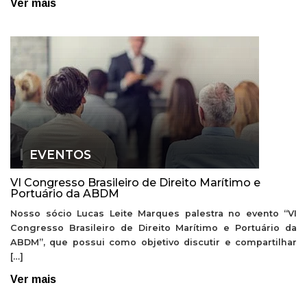
Ver mais
EVENTOS
VI Congresso Brasileiro de Direito Marítimo e
Portuário da ABDM
Nosso sócio Lucas Leite Marques palestra no evento “VI
Congresso Brasileiro de Direito Marítimo e Portuário da
ABDM”, que possui como objetivo discutir e compartilhar
[…]
Ver mais