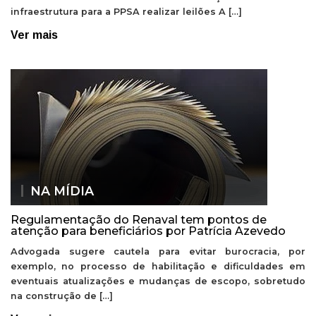
infraestrutura para a PPSA realizar leilões A […]
Ver mais
NA MÍDIA
Regulamentação do Renaval tem pontos de
atenção para beneficiários por Patrícia Azevedo
Advogada sugere cautela para evitar burocracia, por
exemplo, no processo de habilitação e dificuldades em
eventuais atualizações e mudanças de escopo, sobretudo
na construção de […]