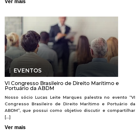
Ver mais
EVENTOS
VI Congresso Brasileiro de Direito Marítimo e
Portuário da ABDM
Nosso sócio Lucas Leite Marques palestra no evento “VI
Congresso Brasileiro de Direito Marítimo e Portuário da
ABDM”, que possui como objetivo discutir e compartilhar
[…]
Ver mais