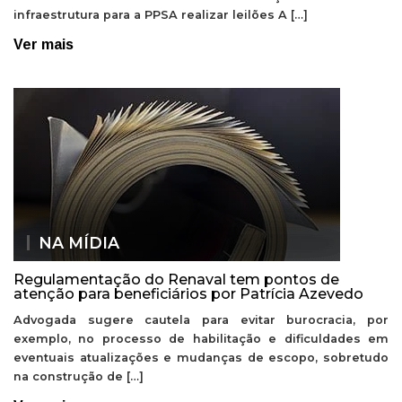
infraestrutura para a PPSA realizar leilões A […]
Ver mais
NA MÍDIA
Regulamentação do Renaval tem pontos de
atenção para beneficiários por Patrícia Azevedo
Advogada sugere cautela para evitar burocracia, por
exemplo, no processo de habilitação e dificuldades em
eventuais atualizações e mudanças de escopo, sobretudo
na construção de […]