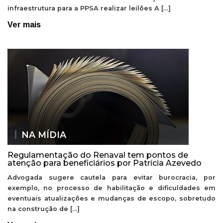
infraestrutura para a PPSA realizar leilões A […]
Ver mais
NA MÍDIA
Regulamentação do Renaval tem pontos de
atenção para beneficiários por Patrícia Azevedo
Advogada sugere cautela para evitar burocracia, por
exemplo, no processo de habilitação e dificuldades em
eventuais atualizações e mudanças de escopo, sobretudo
na construção de […]