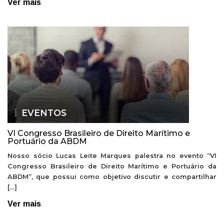
Ver mais
EVENTOS
VI Congresso Brasileiro de Direito Marítimo e
Portuário da ABDM
Nosso sócio Lucas Leite Marques palestra no evento “VI
Congresso Brasileiro de Direito Marítimo e Portuário da
ABDM”, que possui como objetivo discutir e compartilhar
[…]
Ver mais