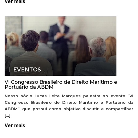
Ver mais
EVENTOS
VI Congresso Brasileiro de Direito Marítimo e
Portuário da ABDM
Nosso sócio Lucas Leite Marques palestra no evento “VI
Congresso Brasileiro de Direito Marítimo e Portuário da
ABDM”, que possui como objetivo discutir e compartilhar
[…]
Ver mais