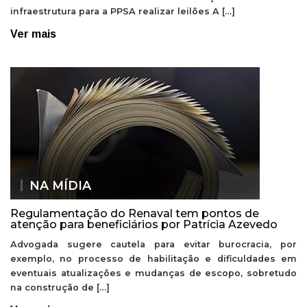
infraestrutura para a PPSA realizar leilões A […]
Ver mais
NA MÍDIA
Regulamentação do Renaval tem pontos de
atenção para beneficiários por Patrícia Azevedo
Advogada sugere cautela para evitar burocracia, por
exemplo, no processo de habilitação e dificuldades em
eventuais atualizações e mudanças de escopo, sobretudo
na construção de […]