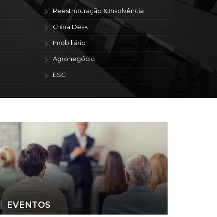
Reestruturação & Insolvência
China Desk
Imobiliário
Agronegócio
ESG
EVENTOS