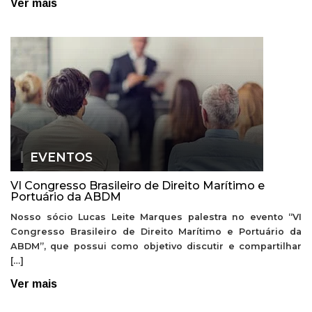
Ver mais
EVENTOS
VI Congresso Brasileiro de Direito Marítimo e
Portuário da ABDM
Nosso sócio Lucas Leite Marques palestra no evento “VI
Congresso Brasileiro de Direito Marítimo e Portuário da
ABDM”, que possui como objetivo discutir e compartilhar
[…]
Ver mais