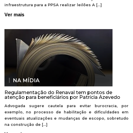
infraestrutura para a PPSA realizar leilões A […]
Ver mais
NA MÍDIA
Regulamentação do Renaval tem pontos de
atenção para beneficiários por Patrícia Azevedo
Advogada sugere cautela para evitar burocracia, por
exemplo, no processo de habilitação e dificuldades em
eventuais atualizações e mudanças de escopo, sobretudo
na construção de […]