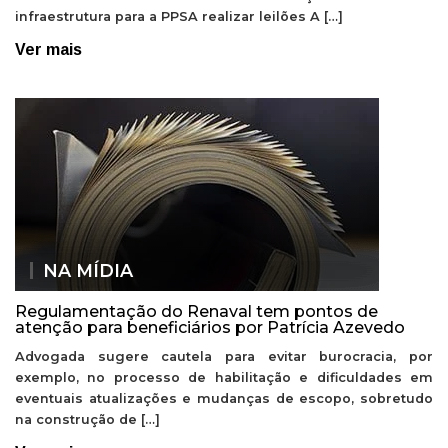
infraestrutura para a PPSA realizar leilões A […]
Ver mais
NA MÍDIA
Regulamentação do Renaval tem pontos de
atenção para beneficiários por Patrícia Azevedo
Advogada sugere cautela para evitar burocracia, por
exemplo, no processo de habilitação e dificuldades em
eventuais atualizações e mudanças de escopo, sobretudo
na construção de […]