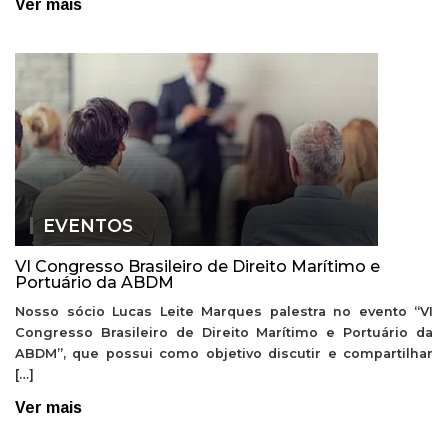
Ver mais
EVENTOS
VI Congresso Brasileiro de Direito Marítimo e
Portuário da ABDM
Nosso sócio Lucas Leite Marques palestra no evento “VI
Congresso Brasileiro de Direito Marítimo e Portuário da
ABDM”, que possui como objetivo discutir e compartilhar
[…]
Ver mais