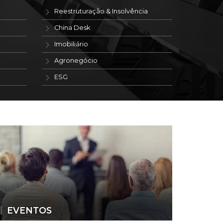
Reestruturação & Insolvência
China Desk
Imobiliário
Agronegócio
ESG
EVENTOS