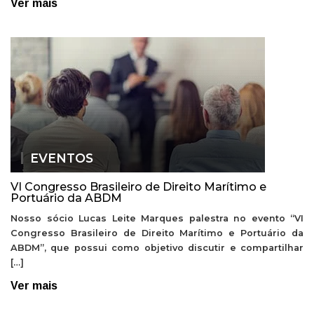
Ver mais
EVENTOS
VI Congresso Brasileiro de Direito Marítimo e
Portuário da ABDM
Nosso sócio Lucas Leite Marques palestra no evento “VI
Congresso Brasileiro de Direito Marítimo e Portuário da
ABDM”, que possui como objetivo discutir e compartilhar
[…]
Ver mais