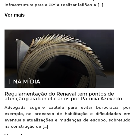
infraestrutura para a PPSA realizar leilões A […]
Ver mais
NA MÍDIA
Regulamentação do Renaval tem pontos de
atenção para beneficiários por Patrícia Azevedo
Advogada sugere cautela para evitar burocracia, por
exemplo, no processo de habilitação e dificuldades em
eventuais atualizações e mudanças de escopo, sobretudo
na construção de […]