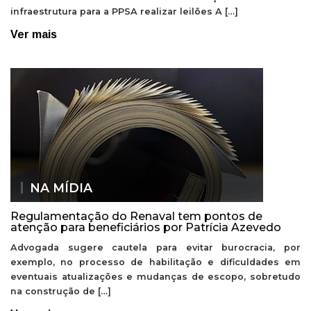
infraestrutura para a PPSA realizar leilões A […]
Ver mais
NA MÍDIA
Regulamentação do Renaval tem pontos de
atenção para beneficiários por Patrícia Azevedo
Advogada sugere cautela para evitar burocracia, por
exemplo, no processo de habilitação e dificuldades em
eventuais atualizações e mudanças de escopo, sobretudo
na construção de […]