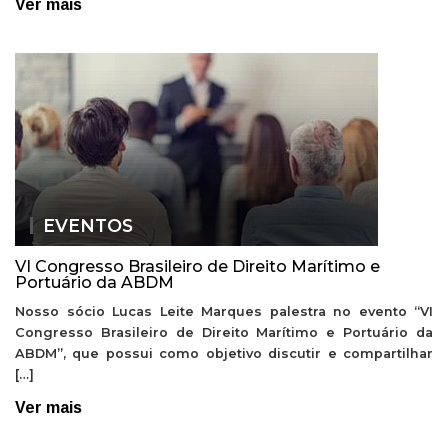
Ver mais
EVENTOS
VI Congresso Brasileiro de Direito Marítimo e
Portuário da ABDM
Nosso sócio Lucas Leite Marques palestra no evento “VI
Congresso Brasileiro de Direito Marítimo e Portuário da
ABDM”, que possui como objetivo discutir e compartilhar
[…]
Ver mais