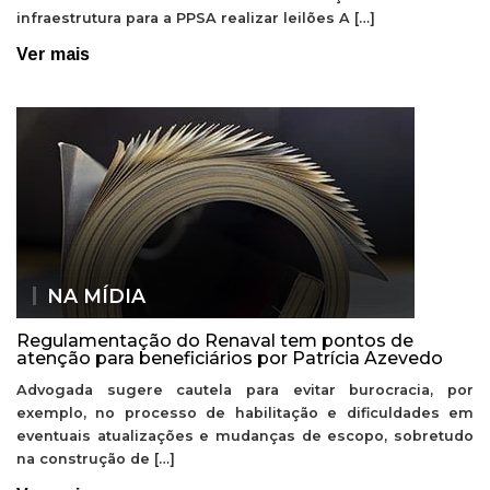
infraestrutura para a PPSA realizar leilões A […]
Ver mais
NA MÍDIA
Regulamentação do Renaval tem pontos de
atenção para beneficiários por Patrícia Azevedo
Advogada sugere cautela para evitar burocracia, por
exemplo, no processo de habilitação e dificuldades em
eventuais atualizações e mudanças de escopo, sobretudo
na construção de […]