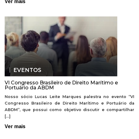
Ver mais
EVENTOS
VI Congresso Brasileiro de Direito Marítimo e
Portuário da ABDM
Nosso sócio Lucas Leite Marques palestra no evento “VI
Congresso Brasileiro de Direito Marítimo e Portuário da
ABDM”, que possui como objetivo discutir e compartilhar
[…]
Ver mais