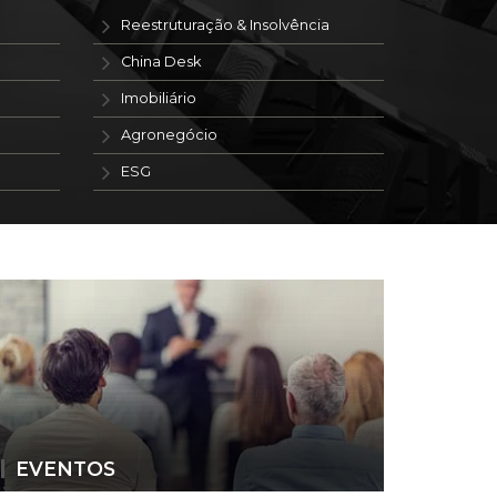
Reestruturação & Insolvência
China Desk
Imobiliário
Agronegócio
ESG
EVENTOS