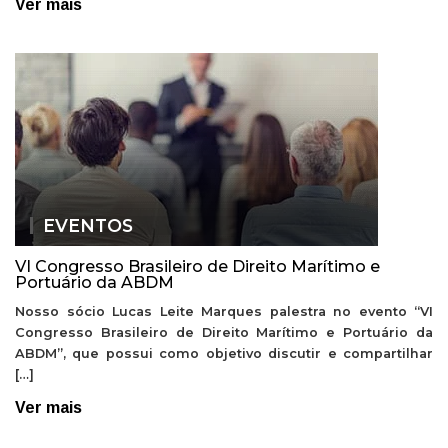
Ver mais
EVENTOS
VI Congresso Brasileiro de Direito Marítimo e
Portuário da ABDM
Nosso sócio Lucas Leite Marques palestra no evento “VI
Congresso Brasileiro de Direito Marítimo e Portuário da
ABDM”, que possui como objetivo discutir e compartilhar
[…]
Ver mais