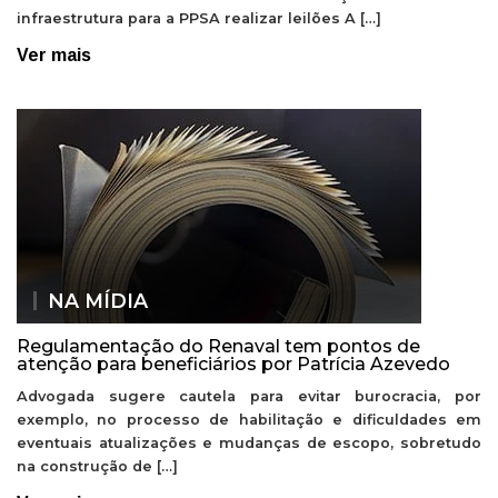
infraestrutura para a PPSA realizar leilões A […]
Ver mais
NA MÍDIA
Regulamentação do Renaval tem pontos de
atenção para beneficiários por Patrícia Azevedo
Advogada sugere cautela para evitar burocracia, por
exemplo, no processo de habilitação e dificuldades em
eventuais atualizações e mudanças de escopo, sobretudo
na construção de […]